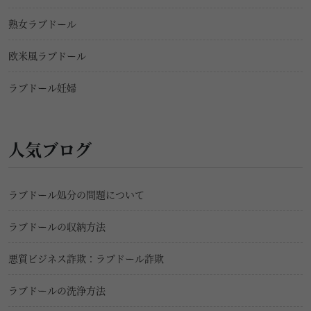
熟女ラブドール
欧米風ラブドール
ラブドール妊婦
人気ブログ
ラブドール処分の問題について
ラブドールの収納方法
悪質ビジネス詐欺：ラブドール詐欺
ラブドールの洗浄方法