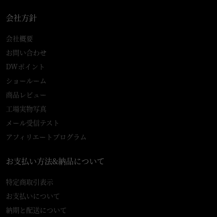
会社方針
会社概要
お問い合わせ
DWポイント
ショールーム
商品レビュー
工場実物写真
メール受信テスト
アフィリエートプログラム
お支払い方法&納品について
特定商取引表示
お支払いについて
納期と配送について