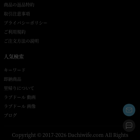
商品の返品特約
取引注意事項
プライバシーポリシー
ご利用規約
ご注文方法の説明
人気検索
キーワード
即納商品
里帰りについて
ラブドール 動画
ラブドール 画像
ブログ
Copyright © 2017-2026 Dachiwife.com All Rights