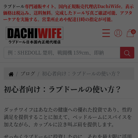
ラブドール
専門通販サイト、国内正規販売代理店DachiWife。表示
価格は税込み、送料無料。完成したドール写真ご確認可能、アフタ
ーケアを実施する。営業所止めや配達日時の指定が可能。
0
ブログ
初心者向け：ラブドールの使い方？
初心者向け：ラブドールの使い方？
ダッチワイフはあなたの健康への優れた投資であり、性的
満足を提供することに加えて、ベッドルームにスパイスを
加えながら、カップルに泣き叫ぶ肩を提供します。
せっかくラブドールに投資したのに、それを最大限に活用