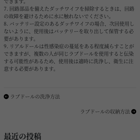
できます。
7. 回路部品を備えたダッチワイフを掃除するときは、回路
の故障を避けるために水に触れないでください。
8. バッテリー設定のあるダッチワイフの場合、次回使用し
ないように、使用後はバッテリーを取り出して保管する必
要があります。
9. リアルドールは性感染症の蔓延をある程度減らすことが
できますが、複数の人が同じラブドールを使用すると伝染
する可能性があるため、使用後は適時に洗浄し、衛生に注
意する必要があります。
ラブドールの洗浄方法
ラブドールの収納方法
最近の投稿