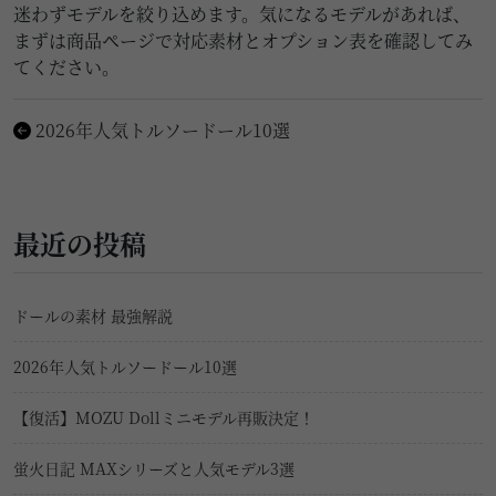
迷わずモデルを絞り込めます。気になるモデルがあれば、
まずは商品ページで対応素材とオプション表を確認してみ
てください。
2026年人気トルソードール10選
最近の投稿
ドールの素材 最強解説
2026年人気トルソードール10選
【復活】MOZU Dollミニモデル再販決定！
蛍火日記 MAXシリーズと人気モデル3選