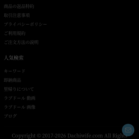
商品の返品特約
取引注意事項
プライバシーポリシー
ご利用規約
ご注文方法の説明
人気検索
キーワード
即納商品
里帰りについて
ラブドール 動画
ラブドール 画像
ブログ
Copyright © 2017-2026 Dachiwife.com All Rights