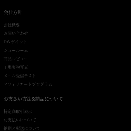
会社方針
会社概要
お問い合わせ
DWポイント
ショールーム
商品レビュー
工場実物写真
メール受信テスト
アフィリエートプログラム
お支払い方法&納品について
特定商取引表示
お支払いについて
納期と配送について