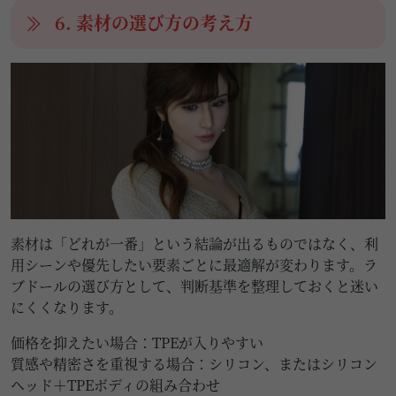
6. 素材の選び方の考え方
素材は「どれが一番」という結論が出るものではなく、利
用シーンや優先したい要素ごとに最適解が変わります。ラ
ブドールの選び方として、判断基準を整理しておくと迷い
にくくなります。
価格を抑えたい場合：TPEが入りやすい
質感や精密さを重視する場合：シリコン、またはシリコン
ヘッド＋TPEボディの組み合わせ