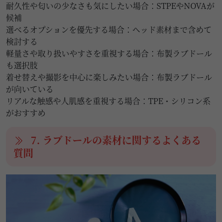
耐久性や匂いの少なさも気にしたい場合：STPEやNOVAが
候補
選べるオプションを優先する場合：ヘッド素材まで含めて
検討する
軽量さや取り扱いやすさを重視する場合：布製ラブドール
も選択肢
着せ替えや撮影を中心に楽しみたい場合：布製ラブドール
が向いている
リアルな触感や人肌感を重視する場合：TPE・シリコン系
がおすすめ
7. ラブドールの素材に関するよくある
質問