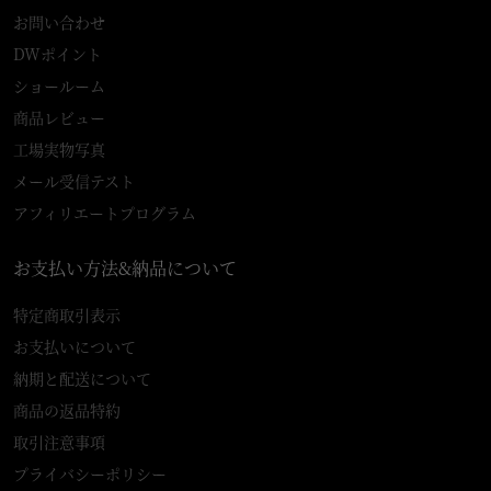
お問い合わせ
DWポイント
ショールーム
商品レビュー
工場実物写真
メール受信テスト
アフィリエートプログラム
お支払い方法&納品について
特定商取引表示
お支払いについて
納期と配送について
商品の返品特約
取引注意事項
プライバシーポリシー