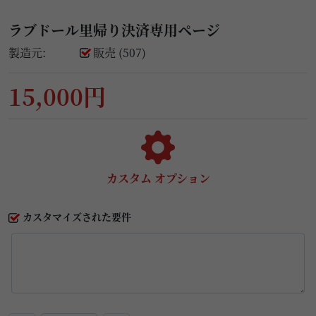
ラブドール里帰り決済専用ページ
製造元:
販売 (507)
15,000円
カスタム オプション
カスタマイズされた要件