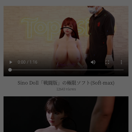
Sino Doll「戦闘版」の極限ソフト(Soft-max)
12643 views