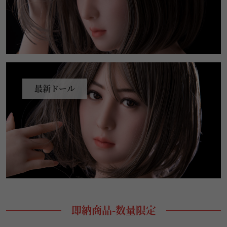
最新ドール
即納商品-数量限定