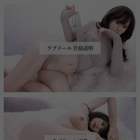
ラブドール 仕様説明