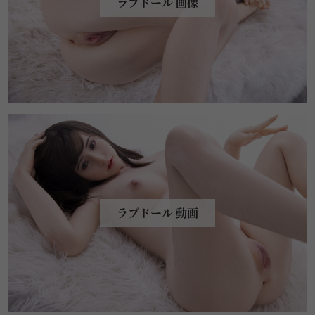
ラブドール 画像
ラブドール 動画