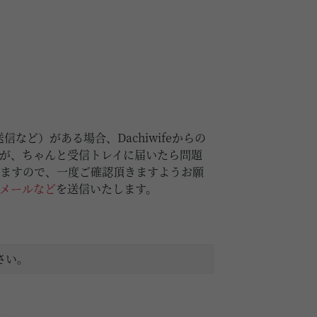
など）がある場合、Dachiwifeからの
が、ちゃんと受信トレイに届いたら問題
りますので、一度ご確認頂きますようお願
メールなど
を送信いたします。
さい。