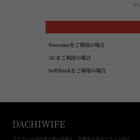
い
Docomoをご利用の場合
AUをご利用の場合
SoftBankをご利用の場合
DACHIWIFE
ラブドール国内最大級の品揃え、信頼ある有名ブランドの正