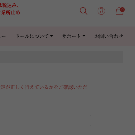
格は税込み、
0
営業所止め
ュー
ドールについて
サポート
お問い合わせ
設定が正しく行えているかをご確認いただ