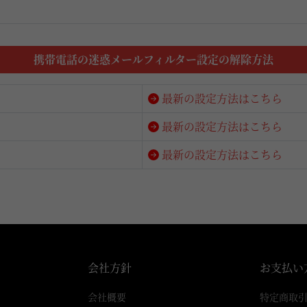
。
携帯電話の迷惑メールフィルター設定の解除方法
最新の設定方法はこちら
最新の設定方法はこちら
最新の設定方法はこちら
会社方針
お支払い
会社概要
特定商取