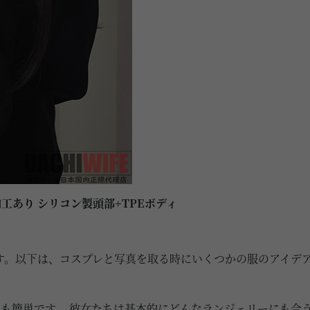
植毛加工あり シリコン製頭部+TPEボディ
す。以下は、コスプレと写真を取る時にいくつかの服のアイデ
も簡単です。 彼女たちは基本的にどんなランジェリーにも合