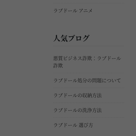
ラブドール アニメ
人気ブログ
悪質ビジネス詐欺：ラブドール
詐欺
ラブドール処分の問題について
ラブドールの収納方法
ラブドールの洗浄方法
ラブドール 選び方