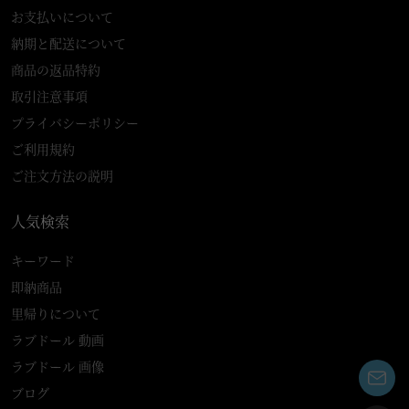
お支払いについて
納期と配送について
商品の返品特約
取引注意事項
プライバシーポリシー
ご利用規約
ご注文方法の説明
人気検索
キーワード
即納商品
里帰りについて
ラブドール 動画
ラブドール 画像
ブログ