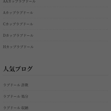
AAカップラブドール
Aカップラブドール
Cカップラブドール
Dカップラブドール
Hカップラブドール
人気ブログ
ラブドール 詐欺
ラブドール 処分
ラブドール 収納