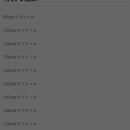
80cmラブドール
135cmラブドール
150cmラブドール
158cmラブドール
160cmラブドール
163cmラブドール
165cmラブドール
168cmラブドール
170cmラブドール