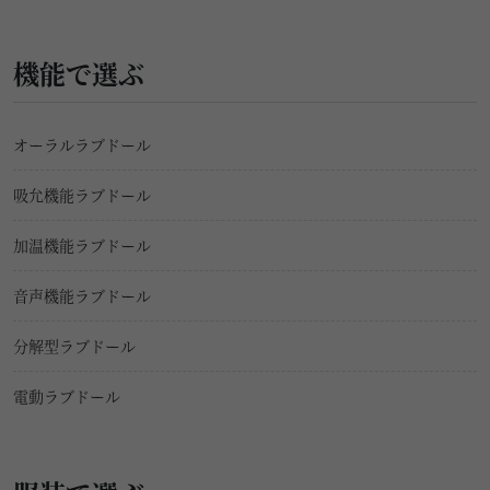
機能で選ぶ
オーラルラブドール
吸允機能ラブドール
加温機能ラブドール
音声機能ラブドール
分解型ラブドール
電動ラブドール