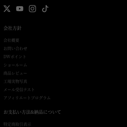
会社方針
会社概要
お問い合わせ
DWポイント
ショールーム
商品レビュー
工場実物写真
メール受信テスト
アフィリエートプログラム
お支払い方法&納品について
特定商取引表示