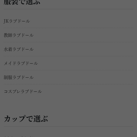
服装で選ぶ
JKラブドール
教師ラブドール
水着ラブドール
メイドラブドール
制服ラブドール
コスプレラブドール
カップで選ぶ