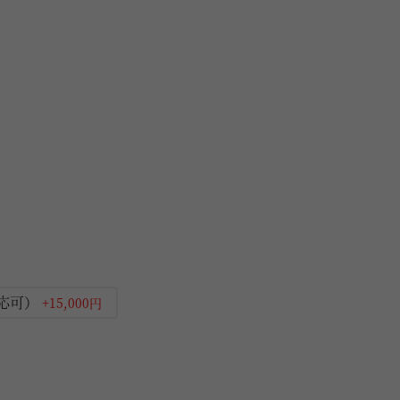
対応可）
+15,000円