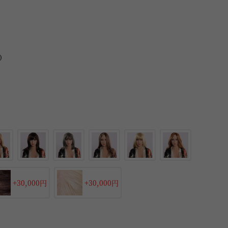
）
+30,000円
+30,000円