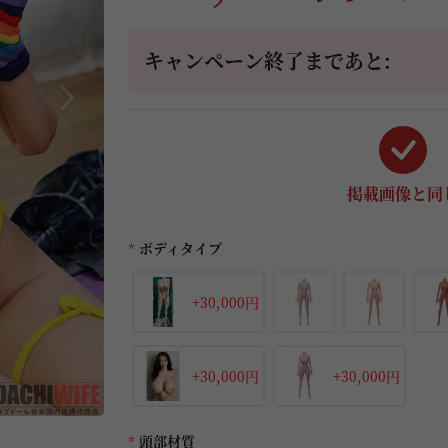
キャンペーン終了まであと:
掲載画像と同
*
ボディタイプ
+30,000円
+30,000円
+30,000円
*
頭部材質