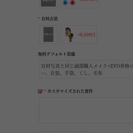
*
有料衣装
+8,000円
無料デフォルト装備
宣材写真と同じ頭部職人メイク+EVO骨格+
ー、衣装、手袋、くし、毛布
*
カスタマイズされた要件