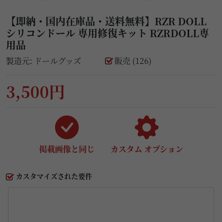
【即納・国内在庫品・送料無料】RZR DOLL
シリコンドール 専用修復キット RZRDOLL専
用品
製造元:
ドールグッズ
販売 (126)
3,500円
掲載画像と同じ
カスタム オプション
カスタマイズされた要件