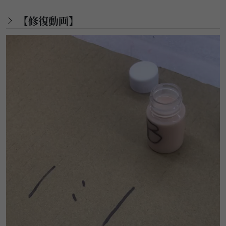
【修復動画】