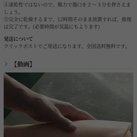
④速乾性ではないので、微力で傷口を２～３分を押さえま
しょう。
⑤完全に乾燥するまで、12時間そのまま放置すれば、修復
は完了です。(必要時間が気温にもよります)
発送について
クリックポストでご発送になります、全国送料無料です。
【動画】