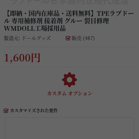
【即納・国内在庫品・送料無料】TPEラブドー
ル 専用補修剤 接着剤 グルー 裂目修理
WMDOLL工場採用品
製造元:
ドールグッズ
販売 (487)
1,600円
カスタム オプション
カスタマイズされた要件