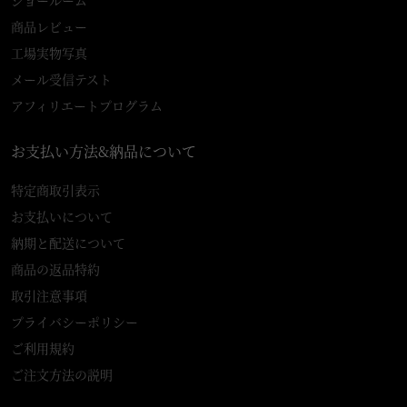
ショールーム
商品レビュー
工場実物写真
メール受信テスト
アフィリエートプログラム
お支払い方法&納品について
特定商取引表示
お支払いについて
納期と配送について
商品の返品特約
取引注意事項
プライバシーポリシー
ご利用規約
ご注文方法の説明