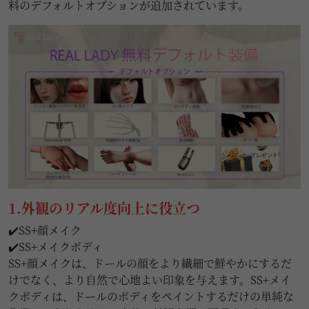
料のデフォルトオプションが追加されています。
1.外観のリアル度向上に役立つ
✔️SS+顔メイク
✔️SS+メイクボディ
SS+顔メイクは、ドールの顔をより繊細で鮮やかにするだ
けでなく、より自然で心地よい印象を与えます。SS+メイ
クボディは、ドールのボディをペイントするだけの単純な