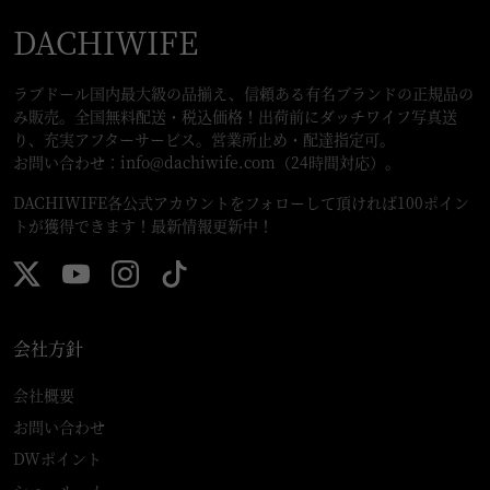
DACHIWIFE
ラブドール国内最大級の品揃え、信頼ある有名ブランドの正規品の
み販売。全国無料配送・税込価格！出荷前にダッチワイフ写真送
り、充実アフターサービス。営業所止め・配達指定可。
お問い合わせ：
info@dachiwife.com
（24時間対応）。
DACHIWIFE各公式アカウントをフォローして頂ければ100ポイン
トが獲得できます！最新情報更新中！
会社方針
会社概要
お問い合わせ
DWポイント