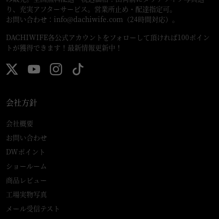
り、充実アフターサービス。営業所止め・配達指定可。
お問い合わせ：
info@dachiwife.com
（24時間対応）。
DACHIWIFE各公式アカウントをフォローして頂ければ100ポイン
トが獲得できます！最新情報更新中！
会社方針
会社概要
お問い合わせ
DWポイント
ショールーム
商品レビュー
工場実物写真
メール受信テスト