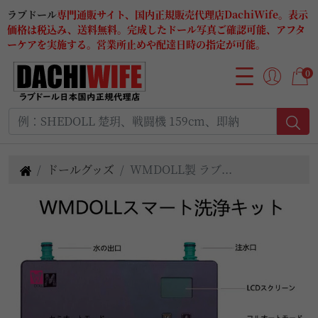
ラブドール
専門通販サイト、国内正規販売代理店DachiWife。表示
価格は税込み、送料無料。完成したドール写真ご確認可能、アフタ
ーケアを実施する。営業所止めや配達日時の指定が可能。
0
ドールグッズ
WMDOLL製 ラブ...