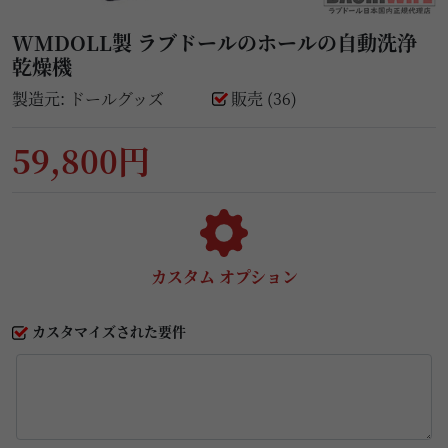
WMDOLL製 ラブドールのホールの自動洗浄
乾燥機
製造元:
ドールグッズ
販売 (36)
59,800円
カスタム オプション
カスタマイズされた要件