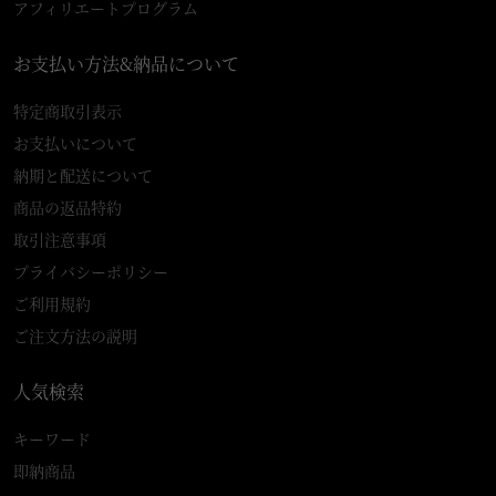
アフィリエートプログラム
お支払い方法&納品について
特定商取引表示
お支払いについて
納期と配送について
商品の返品特約
取引注意事項
プライバシーポリシー
ご利用規約
ご注文方法の説明
人気検索
キーワード
即納商品