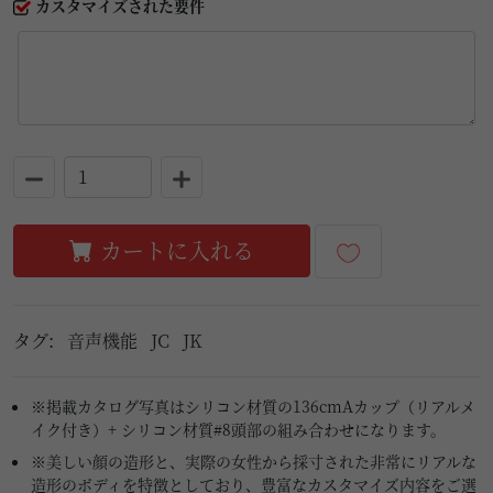
カスタマイズされた要件
カートに入れる
タグ:
音声機能
JC
JK
※掲載カタログ写真はシリコン材質の136cmAカップ（リアルメ
イク付き）+ シリコン材質#8頭部の組み合わせになります。
※美しい顔の造形と、実際の女性から採寸された非常にリアルな
造形のボディを特徴としており、豊富なカスタマイズ内容をご選