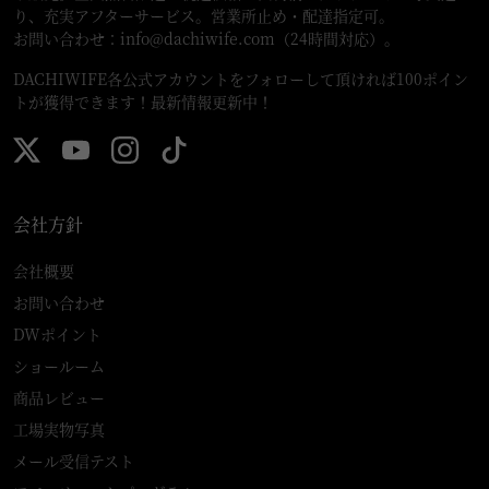
り、充実アフターサービス。営業所止め・配達指定可。
お問い合わせ：
info@dachiwife.com
（24時間対応）。
DACHIWIFE各公式アカウントをフォローして頂ければ100ポイン
トが獲得できます！最新情報更新中！
会社方針
会社概要
お問い合わせ
DWポイント
ショールーム
商品レビュー
工場実物写真
メール受信テスト