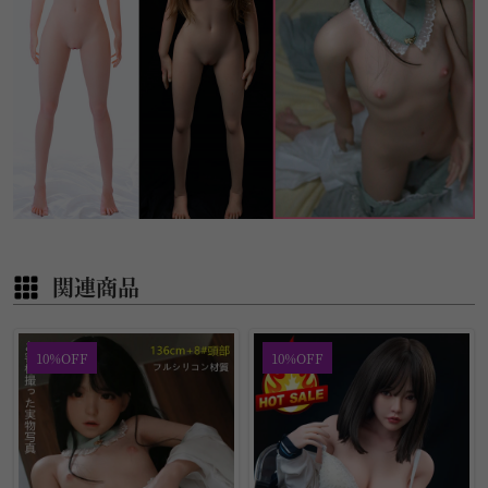
関連商品
10%OFF
10%OFF