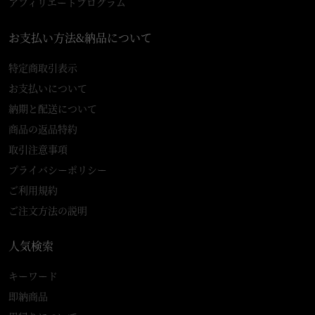
アフィリエートプログラム
お支払い方法&納品について
特定商取引表示
お支払いについて
納期と配送について
商品の返品特約
取引注意事項
プライバシーポリシー
ご利用規約
ご注文方法の説明
人気検索
キーワード
即納商品