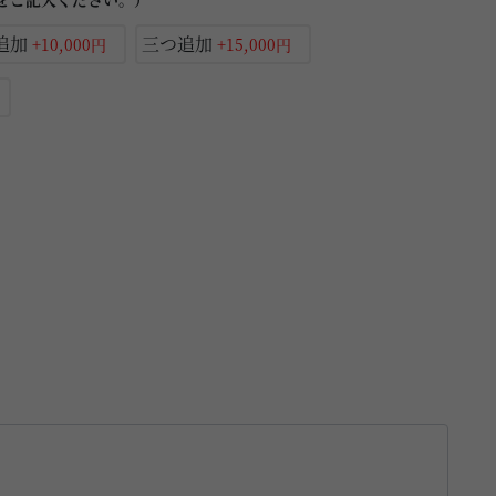
追加
三つ追加
+10,000円
+15,000円