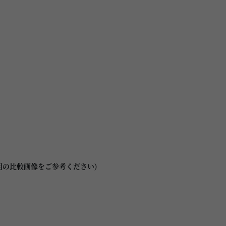
明の比較画像をご参考ください)