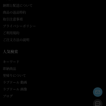
納期と配送について
商品の返品特約
取引注意事項
プライバシーポリシー
ご利用規約
ご注文方法の説明
人気検索
キーワード
即納商品
里帰りについて
ラブドール 動画
ラブドール 画像
ブログ