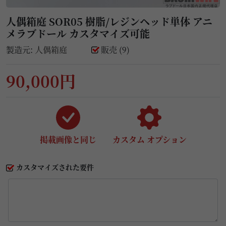
人偶箱庭 SOR05 樹脂/レジンヘッド単体 アニ
メラブドール カスタマイズ可能
製造元:
人偶箱庭
販売 (9)
90,000円
掲載画像と同じ
カスタム オプション
カスタマイズされた要件