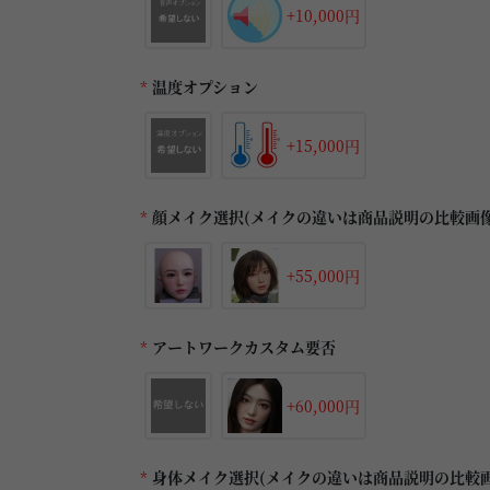
+10,000円
*
温度オプション
+15,000円
*
顔メイク選択(メイクの違いは商品説明の比較画
+55,000円
*
アートワークカスタム要否
+60,000円
*
身体メイク選択(メイクの違いは商品説明の比較