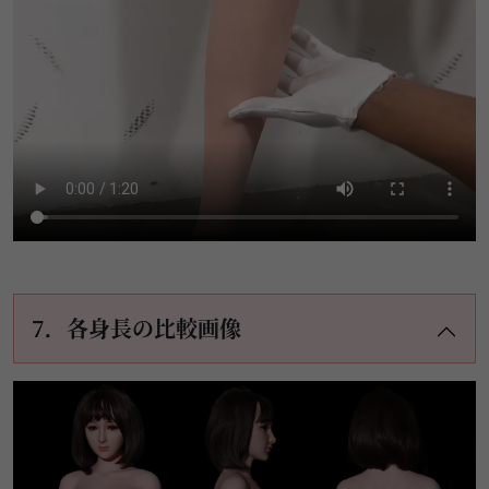
7．各身長の比較画像