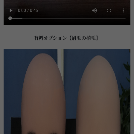
有料オプション【眉毛の植毛】