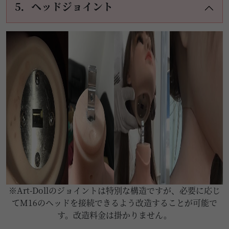
5．ヘッドジョイント
※Art-Dollのジョイントは特別な構造ですが、必要に応じ
てM16のヘッドを接続できるよう改造することが可能で
す。改造料金は掛かりません。