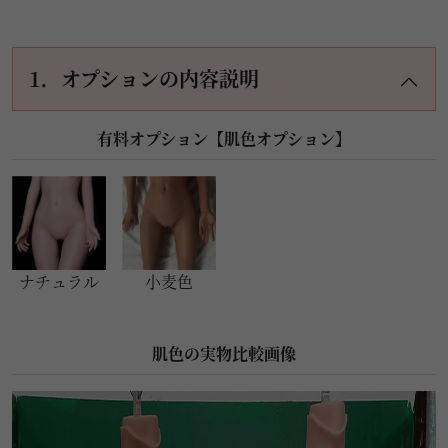
1．オプションの内容説明
有料オプション【肌色オプション】
ナチュラル
小麦色
肌色の実物比較画像