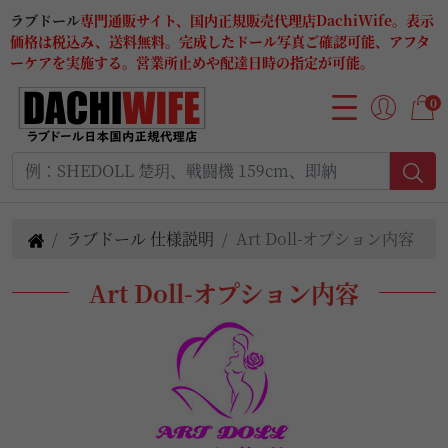
ラブドール
専門通販サイト、国内正規販売代理店DachiWife。表示
価格は税込み、送料無料。完成したドール写真ご確認可能、アフタ
ーケアを実施する。営業所止めや配達日時の指定が可能。
0
ラブドール 仕様説明
Art Doll-オプション内容
Art Doll-オプション内容