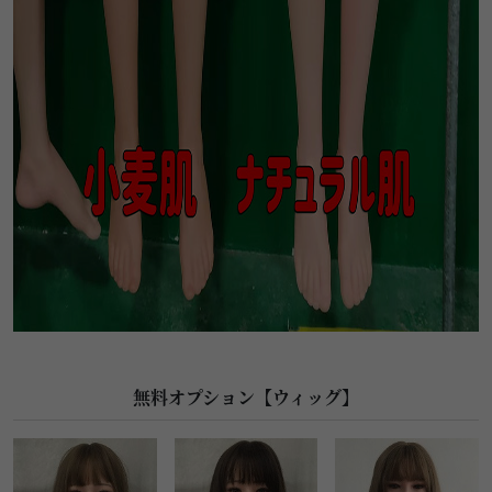
無料オプション【ウィッグ】