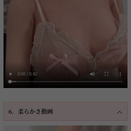
6．柔らかさ動画