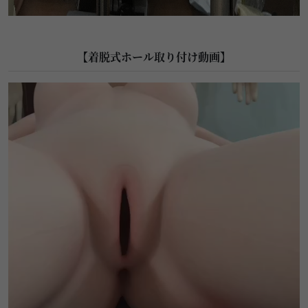
【着脱式ホール取り付け動画】