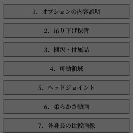
1．オプションの内容説明
2．吊り下げ保管
3．梱包・付属品
4．可動領域
5．ヘッドジョイント
6．柔らかさ動画
7．各身長の比較画像