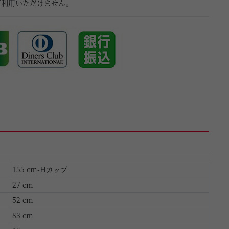
ご利用いただけません。
155 cm-Hカップ
27 cm
52 cm
83 cm